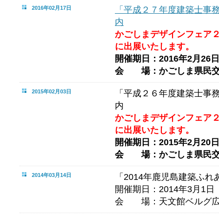
2016年02月17日
「平成２７年度建築士事
内
かごしまデザインフェア
に出展いたします。
開催期日：2016年2月26
会 場：かごしま県民交
2015年02月03日
「平成２６年度建築士事
内
かごしまデザインフェア
に出展いたします。
開催期日：2015年2月20
会 場：かごしま県民交
2014年03月14日
「2014年鹿児島建築ふ
開催期日：2014年3月1日
会 場：天文館ベルグ広