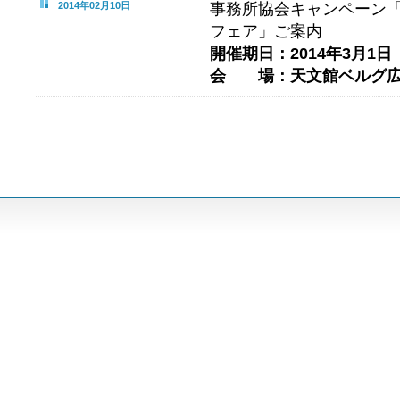
2014年02月10日
事務所協会キャンペーン「
フェア」ご案内
開催期日：2014年3月1日
会 場：天文館ベルグ広